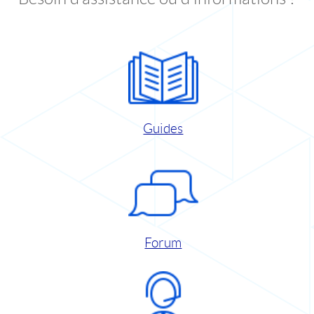
Guides
Forum